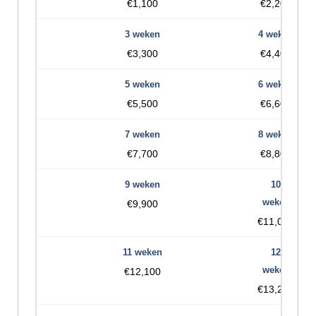
€1,100
€2,200
€3,300
€4,400
€5,500
€6,600
€7,700
€8,800
€9,900
€11,000
€12,100
€13,200