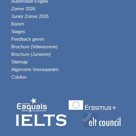
Automobiel Engels
Zomer 2026
Junior Zomer 2026
Banen
Stages
Feedback geven
Brochure (Volwassene)
Brochure (Junioren)
Sitemap
Algemene Voorwaarden
Colofon