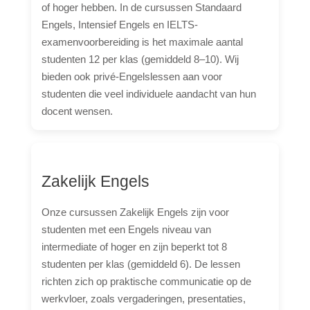
of hoger hebben. In de cursussen Standaard
Engels, Intensief Engels en IELTS-
examenvoorbereiding is het maximale aantal
studenten 12 per klas (gemiddeld 8–10). Wij
bieden ook privé-Engelslessen aan voor
studenten die veel individuele aandacht van hun
docent wensen.
Zakelijk Engels
Onze cursussen Zakelijk Engels zijn voor
studenten met een Engels niveau van
intermediate of hoger en zijn beperkt tot 8
studenten per klas (gemiddeld 6). De lessen
richten zich op praktische communicatie op de
werkvloer, zoals vergaderingen, presentaties,