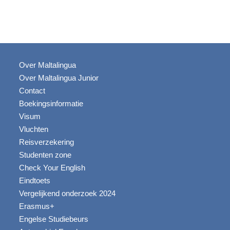
Over Maltalingua
Over Maltalingua Junior
Contact
Boekingsinformatie
Visum
Vluchten
Reisverzekering
Studenten zone
Check Your English
Eindtoets
Vergelijkend onderzoek 2024
Erasmus+
Engelse Studiebeurs