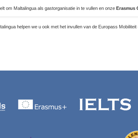
t om Maltalingua als gastorganisatie in te vullen en onze
Erasmus 
talingua helpen we u ook met het invullen van de Europass Mobilitei