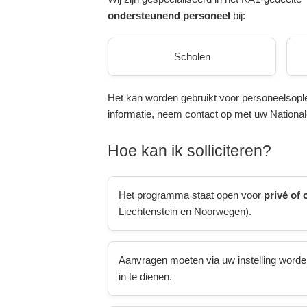
ondersteunend personeel
bij:
Scholen
Het kan worden gebruikt voor personeelsoplei
informatie, neem contact op met uw
Nationa
Hoe kan ik solliciteren?
Het programma staat open voor
privé of
Liechtenstein en Noorwegen).
Aanvragen moeten via uw instelling worde
in te dienen.