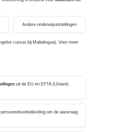
Andere onderwijsinstellingen
ngelse cursus bij Maltalingua). Voor meer
colleges
uit de EU en EFTA (IJsland,
or personeelsontwikkeling om de aanvraag