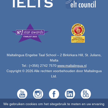
Maltalingua Engelse Taal School – 2 Birkirkara Hill, St. Julians,
Malta
Tel.: (+356) 2742 7570
www.maltalingua.nl
Copyright © 2026 Alle rechten voorbehouden door Maltalingua
Ltd.
We gebruiken cookies om het sitegebruik te meten en uw ervaring