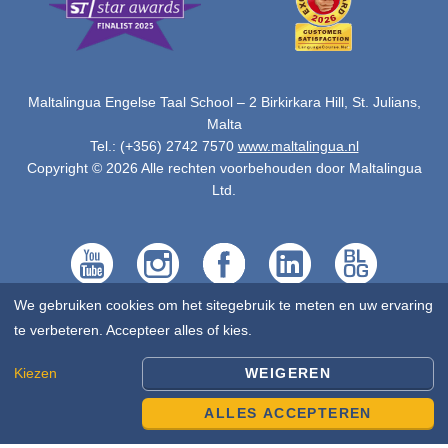
Maltalingua Engelse Taal School – 2 Birkirkara Hill, St. Julians,
Malta
Tel.: (+356) 2742 7570
www.maltalingua.nl
Copyright © 2026 Alle rechten voorbehouden door Maltalingua
Ltd.
We gebruiken cookies om het sitegebruik te meten en uw ervaring
te verbeteren. Accepteer alles of kies.
Kiezen
WEIGEREN
ALLES ACCEPTEREN