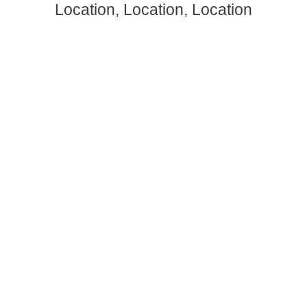
Location, Location, Location