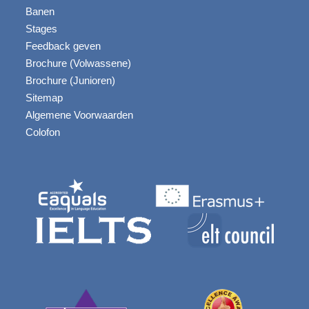
Banen
Stages
Feedback geven
Brochure (Volwassene)
Brochure (Junioren)
Sitemap
Algemene Voorwaarden
Colofon