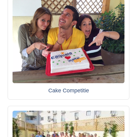
Cake Competitie