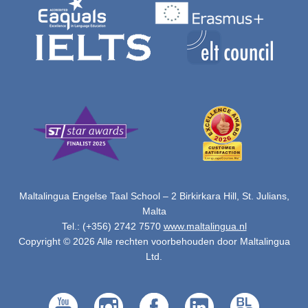
Maltalingua Engelse Taal School – 2 Birkirkara Hill, St. Julians,
Malta
Tel.: (+356) 2742 7570
www.maltalingua.nl
Copyright © 2026 Alle rechten voorbehouden door Maltalingua
Ltd.