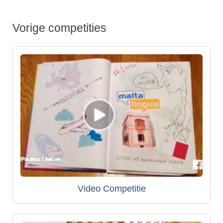
Vorige competities
Video Competitie