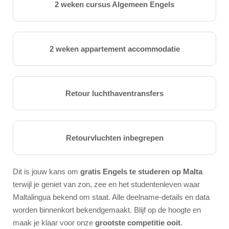
2 weken cursus Algemeen Engels
2 weken appartement accommodatie
Retour luchthaventransfers
Retourvluchten inbegrepen
Dit is jouw kans om
gratis Engels te studeren op Malta
terwijl je geniet van zon, zee en het studentenleven waar
Maltalingua bekend om staat. Alle deelname-details en data
worden binnenkort bekendgemaakt. Blijf op de hoogte en
maak je klaar voor onze
grootste competitie ooit
.