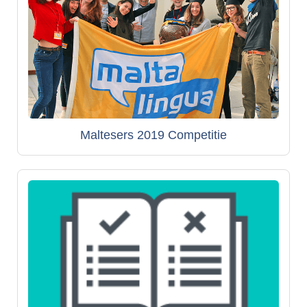
Maltesers 2019 Competitie