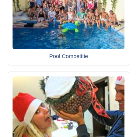
Pool Competitie