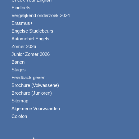
Eindtoets
Vergelijkend onderzoek 2024
Erasmus+
Engelse Studiebeurs
Automobiel Engels
Zomer 2026
Junior Zomer 2026
Banen
Stages
Feedback geven
Brochure (Volwassene)
Brochure (Junioren)
Sitemap
Algemene Voorwaarden
Colofon