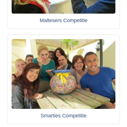
Maltesers Competitie
Smarties Competitie