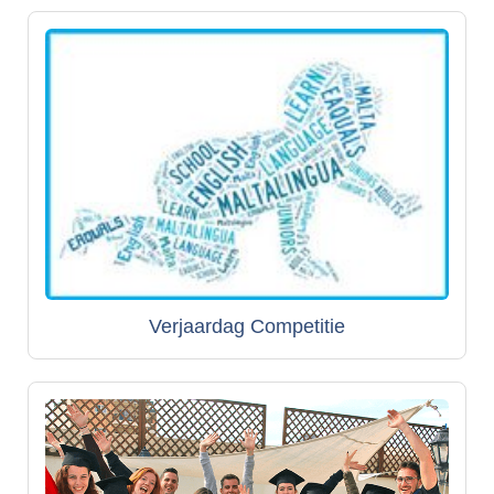
Verjaardag Competitie