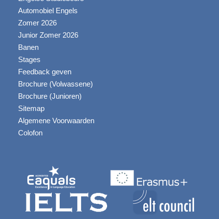
Automobiel Engels
Zomer 2026
Junior Zomer 2026
Banen
Stages
Feedback geven
Brochure (Volwassene)
Brochure (Junioren)
Sitemap
Algemene Voorwaarden
Colofon