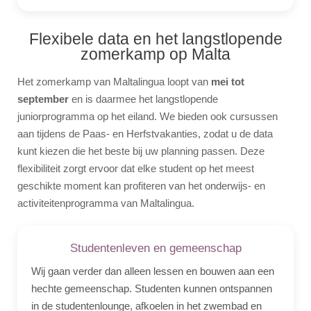
Flexibele data en het langstlopende
zomerkamp op Malta
Het zomerkamp van Maltalingua loopt van
mei tot
september
en is daarmee het langstlopende
juniorprogramma op het eiland. We bieden ook cursussen
aan tijdens de Paas- en Herfstvakanties, zodat u de data
kunt kiezen die het beste bij uw planning passen. Deze
flexibiliteit zorgt ervoor dat elke student op het meest
geschikte moment kan profiteren van het onderwijs- en
activiteitenprogramma van Maltalingua.
Studentenleven en gemeenschap
Wij gaan verder dan alleen lessen en bouwen aan een
hechte gemeenschap. Studenten kunnen ontspannen
in de studentenlounge, afkoelen in het zwembad en