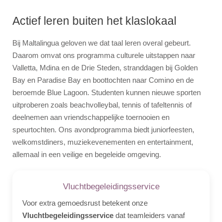
Actief leren buiten het klaslokaal
Bij Maltalingua geloven we dat taal leren overal gebeurt.
Daarom omvat ons programma culturele uitstappen naar
Valletta, Mdina en de Drie Steden, stranddagen bij Golden
Bay en Paradise Bay en boottochten naar Comino en de
beroemde Blue Lagoon. Studenten kunnen nieuwe sporten
uitproberen zoals beachvolleybal, tennis of tafeltennis of
deelnemen aan vriendschappelijke toernooien en
speurtochten. Ons avondprogramma biedt juniorfeesten,
welkomstdiners, muziekevenementen en entertainment,
allemaal in een veilige en begeleide omgeving.
Vluchtbegeleidingsservice
Voor extra gemoedsrust betekent onze
Vluchtbegeleidingsservice
dat teamleiders vanaf