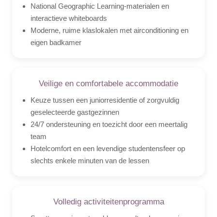
National Geographic Learning-materialen en
interactieve whiteboards
Moderne, ruime klaslokalen met airconditioning en
eigen badkamer
Veilige en comfortabele accommodatie
Keuze tussen een juniorresidentie of zorgvuldig
geselecteerde gastgezinnen
24/7 ondersteuning en toezicht door een meertalig
team
Hotelcomfort en een levendige studentensfeer op
slechts enkele minuten van de lessen
Volledig activiteitenprogramma