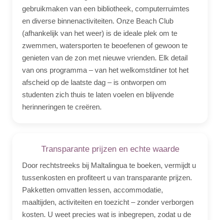
gebruikmaken van een bibliotheek, computerruimtes
en diverse binnenactiviteiten. Onze Beach Club
(afhankelijk van het weer) is de ideale plek om te
zwemmen, watersporten te beoefenen of gewoon te
genieten van de zon met nieuwe vrienden. Elk detail
van ons programma – van het welkomstdiner tot het
afscheid op de laatste dag – is ontworpen om
studenten zich thuis te laten voelen en blijvende
herinneringen te creëren.
Transparante prijzen en echte waarde
Door rechtstreeks bij Maltalingua te boeken, vermijdt u
tussenkosten en profiteert u van transparante prijzen.
Pakketten omvatten lessen, accommodatie,
maaltijden, activiteiten en toezicht – zonder verborgen
kosten. U weet precies wat is inbegrepen, zodat u de