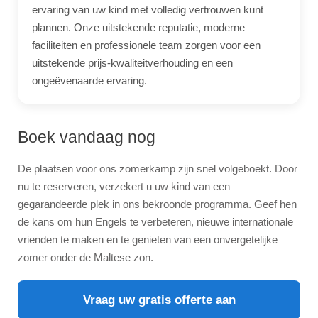
ervaring van uw kind met volledig vertrouwen kunt
plannen. Onze uitstekende reputatie, moderne
faciliteiten en professionele team zorgen voor een
uitstekende prijs-kwaliteitverhouding en een
ongeëvenaarde ervaring.
Boek vandaag nog
De plaatsen voor ons zomerkamp zijn snel volgeboekt. Door
nu te reserveren, verzekert u uw kind van een
gegarandeerde plek in ons bekroonde programma. Geef hen
de kans om hun Engels te verbeteren, nieuwe internationale
vrienden te maken en te genieten van een onvergetelijke
zomer onder de Maltese zon.
Vraag uw gratis offerte aan