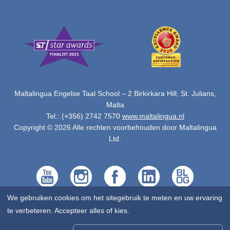
Maltalingua Engelse Taal School – 2 Birkirkara Hill, St. Julians,
Malta
Tel.: (+356) 2742 7570
www.maltalingua.nl
Copyright © 2026 Alle rechten voorbehouden door Maltalingua
Ltd.
We gebruiken cookies om het sitegebruik te meten en uw ervaring
te verbeteren. Accepteer alles of kies.