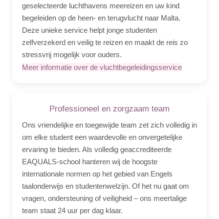
geselecteerde luchthavens meereizen en uw kind
begeleiden op de heen- en terugvlucht naar Malta.
Deze unieke service helpt jonge studenten
zelfverzekerd en veilig te reizen en maakt de reis zo
stressvrij mogelijk voor ouders.
Meer informatie over de vluchtbegeleidingsservice
Professioneel en zorgzaam team
Ons vriendelijke en toegewijde team zet zich volledig in
om elke student een waardevolle en onvergetelijke
ervaring te bieden. Als volledig geaccrediteerde
EAQUALS-school hanteren wij de hoogste
internationale normen op het gebied van Engels
taalonderwijs en studentenwelzijn. Of het nu gaat om
vragen, ondersteuning of veiligheid – ons meertalige
team staat 24 uur per dag klaar.