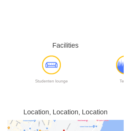
Facilities
Studenten lounge
Terra
Location, Location, Location