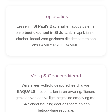
Toplocaties
Lessen in
St Paul’s Bay
in juli en augustus en in
onze
boetiekschool in St Julian’s
in april, juni en
oktober. Ideaal voor gezinnen die deelnemen aan
ons FAMILY PROGRAMME.
Veilig & Geaccrediteerd
Wij zijn een volledig geaccrediteerd lid van
EAQUALS
met tientallen jaren ervaring. Tieners
genieten van een veilige, begeleide omgeving met
24/7 ondersteuning door ons team en een
betrouwbare reputatie.