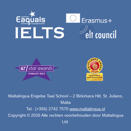
Maltalingua Engelse Taal School – 2 Birkirkara Hill, St. Julians,
Malta
Tel.: (+356) 2742 7570
www.maltalingua.nl
Copyright © 2026 Alle rechten voorbehouden door Maltalingua
Ltd.