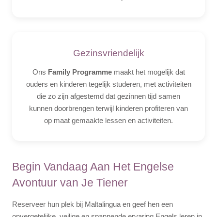
Gezinsvriendelijk
Ons
Family Programme
maakt het mogelijk dat
ouders en kinderen tegelijk studeren, met activiteiten
die zo zijn afgestemd dat gezinnen tijd samen
kunnen doorbrengen terwijl kinderen profiteren van
op maat gemaakte lessen en activiteiten.
Begin Vandaag Aan Het Engelse
Avontuur van Je Tiener
Reserveer hun plek bij Maltalingua en geef hen een
onvergetelijke, veilige en spannende ervaring Engels leren in