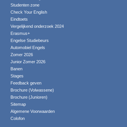
Studenten zone
Check Your English
Eindtoets
Vergelijkend onderzoek 2024
Erasmus+
Engelse Studiebeurs
Automobiel Engels
Zomer 2026
Junior Zomer 2026
Banen
Stages
Feedback geven
Brochure (Volwassene)
Brochure (Junioren)
Sitemap
Algemene Voorwaarden
Colofon