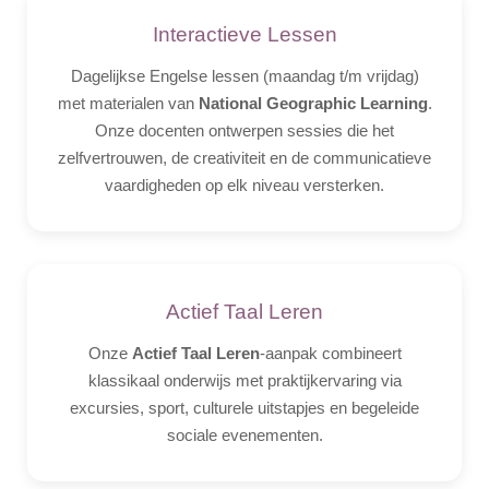
Interactieve Lessen
Dagelijkse Engelse lessen (maandag t/m vrijdag)
met materialen van
National Geographic Learning
.
Onze docenten ontwerpen sessies die het
zelfvertrouwen, de creativiteit en de communicatieve
vaardigheden op elk niveau versterken.
Actief Taal Leren
Onze
Actief Taal Leren
-aanpak combineert
klassikaal onderwijs met praktijkervaring via
excursies, sport, culturele uitstapjes en begeleide
sociale evenementen.