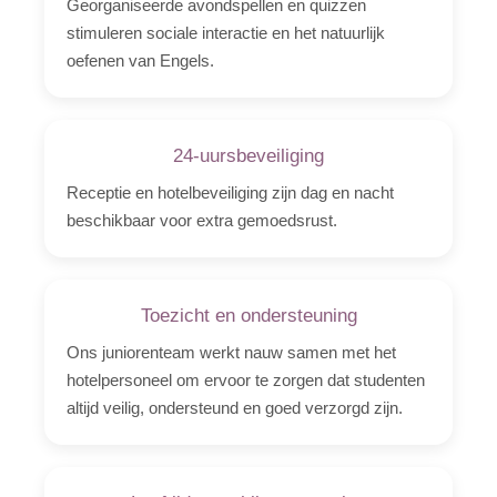
Georganiseerde avondspellen en quizzen
stimuleren sociale interactie en het natuurlijk
oefenen van Engels.
24-uursbeveiliging
Receptie en hotelbeveiliging zijn dag en nacht
beschikbaar voor extra gemoedsrust.
Toezicht en ondersteuning
Ons juniorenteam werkt nauw samen met het
hotelpersoneel om ervoor te zorgen dat studenten
altijd veilig, ondersteund en goed verzorgd zijn.