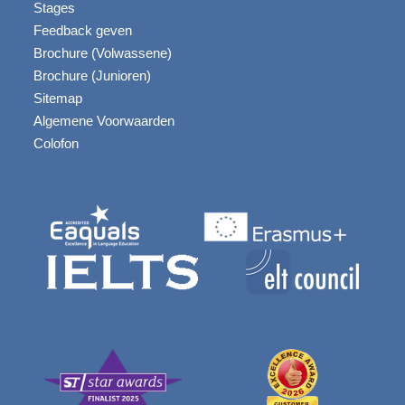
Stages
Feedback geven
Brochure (Volwassene)
Brochure (Junioren)
Sitemap
Algemene Voorwaarden
Colofon