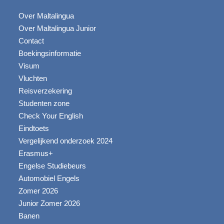
Over Maltalingua
Over Maltalingua Junior
Contact
Boekingsinformatie
Visum
Vluchten
Reisverzekering
Studenten zone
Check Your English
Eindtoets
Vergelijkend onderzoek 2024
Erasmus+
Engelse Studiebeurs
Automobiel Engels
Zomer 2026
Junior Zomer 2026
Banen