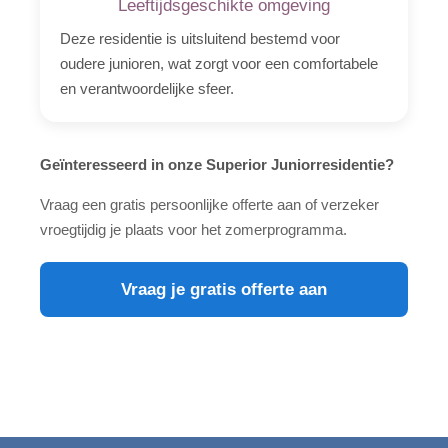
Leeftijdsgeschikte omgeving
Deze residentie is uitsluitend bestemd voor
oudere junioren, wat zorgt voor een comfortabele
en verantwoordelijke sfeer.
Geïnteresseerd in onze Superior Juniorresidentie?
Vraag een gratis persoonlijke offerte aan of verzeker
vroegtijdig je plaats voor het zomerprogramma.
Vraag je gratis offerte aan