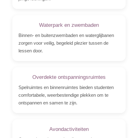
Waterpark en zwembaden
Binnen- en buitenzwembaden en waterglijbanen
zorgen voor veilig, begeleid plezier tussen de
lessen door.
Overdekte ontspanningsruimtes
Spelruimtes en binnenruimtes bieden studenten
comfortabele, weerbestendige plekken om te
ontspannen en samen te zijn.
Avondactiviteiten