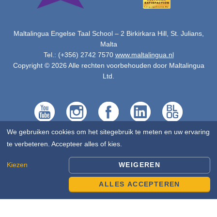
Maltalingua Engelse Taal School – 2 Birkirkara Hill, St. Julians,
Malta
Tel.: (+356) 2742 7570
www.maltalingua.nl
Copyright © 2026 Alle rechten voorbehouden door Maltalingua
Ltd.
We gebruiken cookies om het sitegebruik te meten en uw ervaring
te verbeteren. Accepteer alles of kies.
Kiezen
WEIGEREN
ALLES ACCEPTEREN