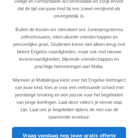
veilige en comfortabele accommodatie en zorgt ervoor
dat de tijd van jouw kind bij ons zowel verrijkend als
onvergetelijk is.
Buiten de lessen om stimuleert ons Juniorprogramma
zelfvertrouwen, interculturele vriendschappen en
persoonlijke groei. Studenten keren niet alleen terug met
betere Engelse vaardigheden, maar ook met nieuwe
levensvaardigheden, blijvende vriendschappen en
prachtige herinneringen aan Malta.
Wanneer je Maltalingua kiest voor het Engelse leertraject
van jouw kind, kies je voor een vertrouwde school met
jarenlange ervaring en een passie voor het begeleiden
van jonge leerlingen. Laat deze video's je eerste stap
zijn. Laat ons je begeleiden tijdens de rest van dit
spannende avontuur.
Vraag vandaag nog jouw gratis offerte