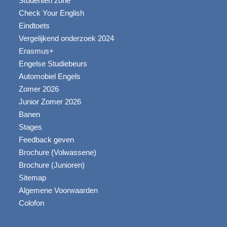
Studenten zone
Check Your English
Eindtoets
Vergelijkend onderzoek 2024
Erasmus+
Engelse Studiebeurs
Automobiel Engels
Zomer 2026
Junior Zomer 2026
Banen
Stages
Feedback geven
Brochure (Volwassene)
Brochure (Junioren)
Sitemap
Algemene Voorwaarden
Colofon