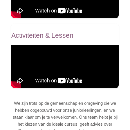
Activiteiten & Lessen
We zijn trots op de gemeenschap en omgeving die we
hebben opgebouwd voor onze juniorleerlingen, en we
staan klaar om je te verwelkomen. Ons team helpt je bij
het kiezen van de ideale cursus, geeft advies over