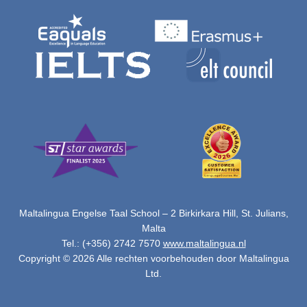
Maltalingua Engelse Taal School – 2 Birkirkara Hill, St. Julians,
Malta
Tel.: (+356) 2742 7570
www.maltalingua.nl
Copyright © 2026 Alle rechten voorbehouden door Maltalingua
Ltd.