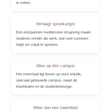
te zetten.
Verlaagt spreekangst
Een ontspannen mediterrane omgeving maakt
studeren minder als werk, wat veel cursisten
helpt om vrijuit te spreken.
Alles op één campus
Het zwembad ligt boven op onze enkele,
speciaal gebouwde campus, naast de
klaslokalen en de studentenlounge.
Meer dan een zwembad