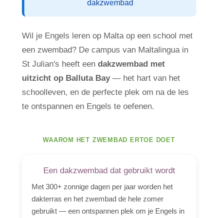
dakzwembad
Wil je Engels leren op Malta op een school met
een zwembad? De campus van Maltalingua in
St Julian's heeft een
dakzwembad met
uitzicht op Balluta Bay
— het hart van het
schoolleven, en de perfecte plek om na de les
te ontspannen en Engels te oefenen.
WAAROM HET ZWEMBAD ERTOE DOET
Een dakzwembad dat gebruikt wordt
Met 300+ zonnige dagen per jaar worden het
dakterras en het zwembad de hele zomer
gebruikt — een ontspannen plek om je Engels in