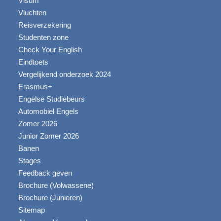
Visum
Vluchten
Reisverzekering
Studenten zone
Check Your English
Eindtoets
Vergelijkend onderzoek 2024
Erasmus+
Engelse Studiebeurs
Automobiel Engels
Zomer 2026
Junior Zomer 2026
Banen
Stages
Feedback geven
Brochure (Volwassene)
Brochure (Junioren)
Sitemap