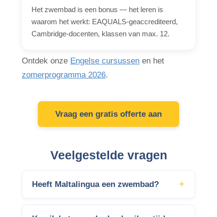
Het zwembad is een bonus — het leren is
waarom het werkt: EAQUALS-geaccrediteerd,
Cambridge-docenten, klassen van max. 12.
Ontdek onze
Engelse cursussen
en het
zomerprogramma 2026
.
Vraag een gratis offerte aan
Veelgestelde vragen
Heeft Maltalingua een zwembad?