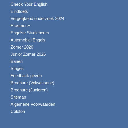
Check Your English
Eindtoets
Vergelijkend onderzoek 2024
Erasmus+
Engelse Studiebeurs
Automobiel Engels
Zomer 2026
Junior Zomer 2026
Banen
Stages
Feedback geven
Brochure (Volwassene)
Brochure (Junioren)
Sitemap
Algemene Voorwaarden
Colofon