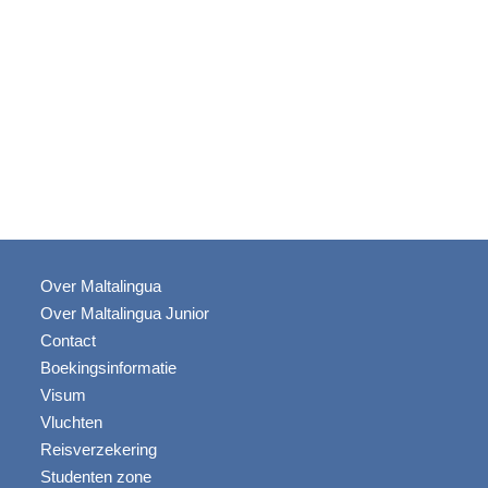
Over Maltalingua
Over Maltalingua Junior
Contact
Boekingsinformatie
Visum
Vluchten
Reisverzekering
Studenten zone