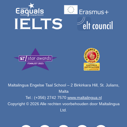
Maltalingua Engelse Taal School – 2 Birkirkara Hill, St. Julians,
Malta
Tel.: (+356) 2742 7570
www.maltalingua.nl
Copyright © 2026 Alle rechten voorbehouden door Maltalingua
Ltd.