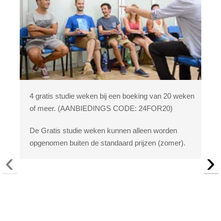
4 gratis studie weken bij een boeking van 20 weken
of meer.
(AANBIEDINGS CODE: 24FOR20)
De Gratis studie weken kunnen alleen worden
opgenomen buiten de standaard prijzen (zomer).
‹
›