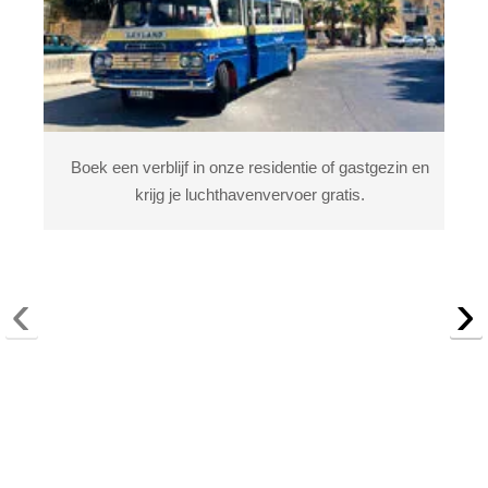
Boek een verblijf in onze residentie of gastgezin en
krijg je luchthavenvervoer gratis.
‹
›