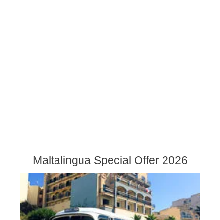
Maltalingua Special Offer 2026