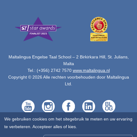
Maltalingua Engelse Taal School – 2 Birkirkara Hill, St. Julians,
Malta
Tel.: (+356) 2742 7570
www.maltalingua.nl
Copyright © 2026 Alle rechten voorbehouden door Maltalingua
Ltd.
We gebruiken cookies om het sitegebruik te meten en uw ervaring
te verbeteren. Accepteer alles of kies.