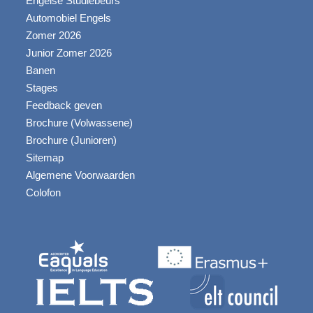
Engelse Studiebeurs
Automobiel Engels
Zomer 2026
Junior Zomer 2026
Banen
Stages
Feedback geven
Brochure (Volwassene)
Brochure (Junioren)
Sitemap
Algemene Voorwaarden
Colofon