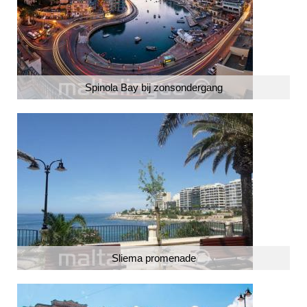
Spinola Bay bij zonsondergang
Sliema promenade