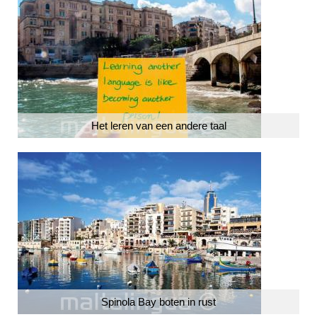
Het leren van een andere taal
Spinola Bay boten in rust