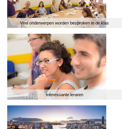
Veel onderwerpen worden besproken in de klas
interessante leraren