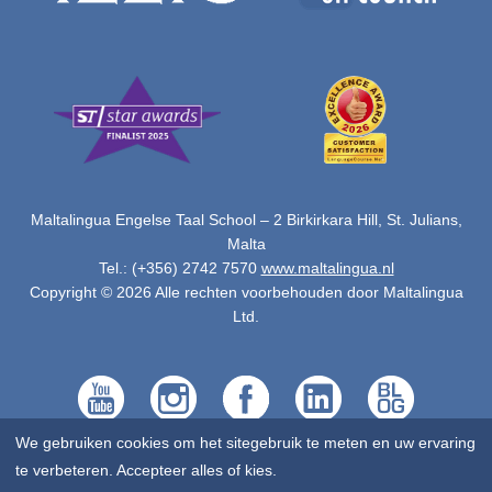
Maltalingua Engelse Taal School – 2 Birkirkara Hill, St. Julians,
Malta
Tel.: (+356) 2742 7570
www.maltalingua.nl
Copyright © 2026 Alle rechten voorbehouden door Maltalingua
Ltd.
We gebruiken cookies om het sitegebruik te meten en uw ervaring
te verbeteren. Accepteer alles of kies.