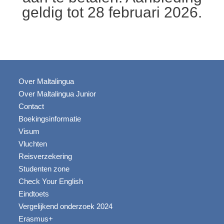
geldig tot 28 februari 2026.
Over Maltalingua
Over Maltalingua Junior
Contact
Boekingsinformatie
Visum
Vluchten
Reisverzekering
Studenten zone
Check Your English
Eindtoets
Vergelijkend onderzoek 2024
Erasmus+