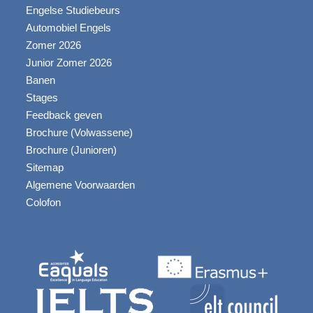
Engelse Studiebeurs
Automobiel Engels
Zomer 2026
Junior Zomer 2026
Banen
Stages
Feedback geven
Brochure (Volwassene)
Brochure (Junioren)
Sitemap
Algemene Voorwaarden
Colofon