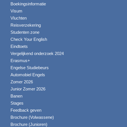
Boekingsinformatie
Visum
Vluchten
Reisverzekering
Studenten zone
Check Your English
Eindtoets
Vergelijkend onderzoek 2024
Erasmus+
Engelse Studiebeurs
Automobiel Engels
Zomer 2026
Junior Zomer 2026
Banen
Stages
Feedback geven
Brochure (Volwassene)
Brochure (Junioren)