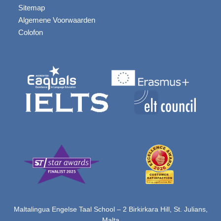
Sitemap
Algemene Voorwaarden
Colofon
Maltalingua Engelse Taal School – 2 Birkirkara Hill, St. Julians,
Malta