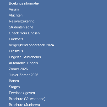
Boekingsinformatie
Visum
Vluchten
Reisverzekering
Studenten zone
Check Your English
Eindtoets
Vergelijkend onderzoek 2024
Erasmus+
Engelse Studiebeurs
Automobiel Engels
Zomer 2026
Junior Zomer 2026
Banen
Stages
Feedback geven
Brochure (Volwassene)
Brochure (Junioren)