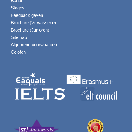
Banen
Stages
Feedback geven
Brochure (Volwassene)
Brochure (Junioren)
Sitemap
Algemene Voorwaarden
Colofon