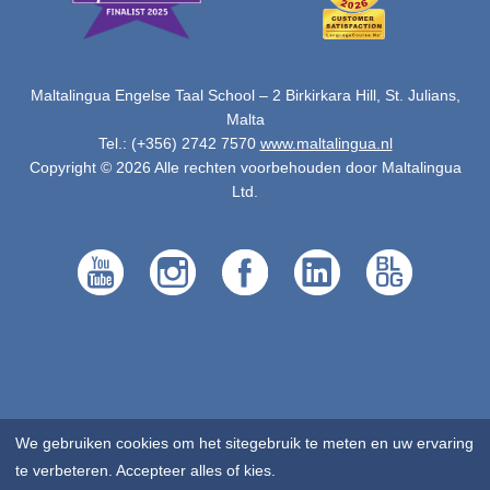
Maltalingua Engelse Taal School – 2 Birkirkara Hill, St. Julians,
Malta
Tel.: (+356) 2742 7570
www.maltalingua.nl
Copyright © 2026 Alle rechten voorbehouden door Maltalingua
Ltd.
We gebruiken cookies om het sitegebruik te meten en uw ervaring
te verbeteren. Accepteer alles of kies.