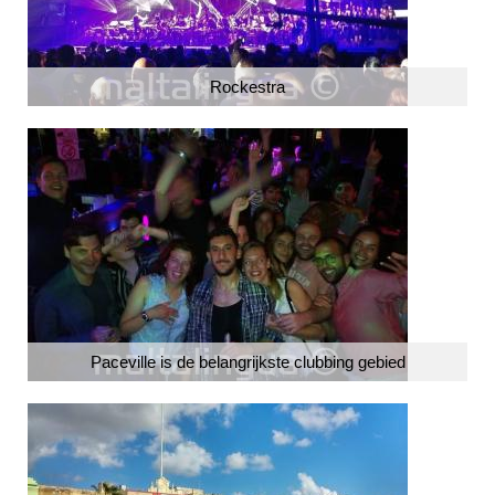
Rockestra
Paceville is de belangrijkste clubbing gebied