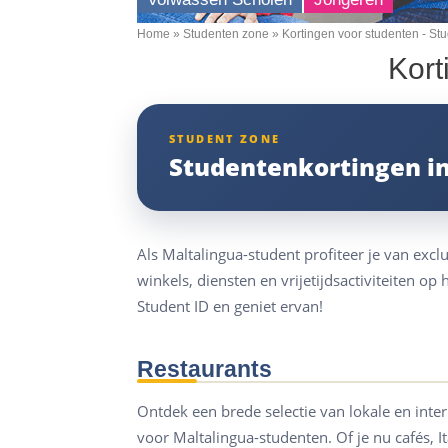
Home
Studenten zone
Kortingen voor studenten - St
Breadcrumb
Kort
Studentenkortingen i
Als Maltalingua-student profiteer je van exclu
winkels, diensten en vrijetijdsactiviteiten op
Student ID en geniet ervan!
Restaurants
Ontdek een brede selectie van lokale en inte
voor Maltalingua-studenten. Of je nu cafés, 