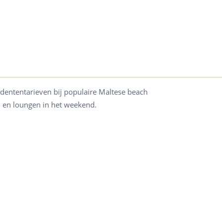
udententarieven bij populaire Maltese beach
 en loungen in het weekend.