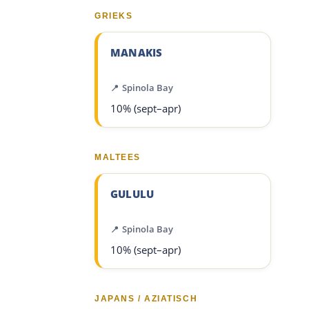
GRIEKS
MANAKIS
Spinola Bay
10% (sept–apr)
MALTEES
GULULU
Spinola Bay
10% (sept–apr)
JAPANS / AZIATISCH