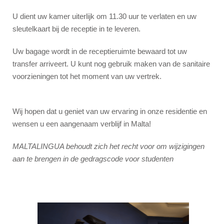
U dient uw kamer uiterlijk om 11.30 uur te verlaten en uw
sleutelkaart bij de receptie in te leveren.
Uw bagage wordt in de receptieruimte bewaard tot uw
transfer arriveert. U kunt nog gebruik maken van de sanitaire
voorzieningen tot het moment van uw vertrek.
Wij hopen dat u geniet van uw ervaring in onze residentie en
wensen u een aangenaam verblijf in Malta!
MALTALINGUA behoudt zich het recht voor om wijzigingen
aan te brengen in de gedragscode voor studenten