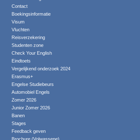
Contact
Boekingsinformatie
Visum
Vluchten
Reisverzekering
Studenten zone
Check Your English
Eindtoets
Vergelijkend onderzoek 2024
Erasmus+
Engelse Studiebeurs
Automobiel Engels
Zomer 2026
Junior Zomer 2026
Banen
Stages
Feedback geven
Brochure (Volwassene)