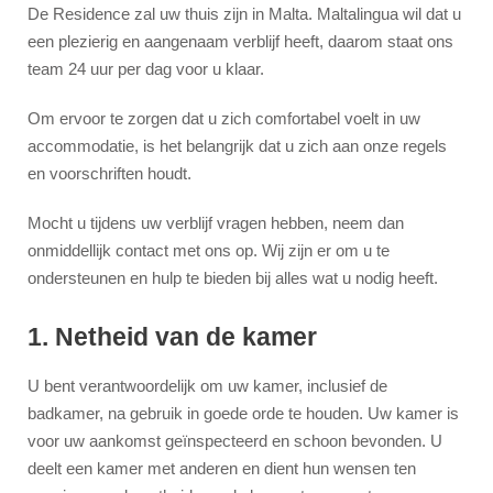
De Residence zal uw thuis zijn in Malta. Maltalingua wil dat u
een plezierig en aangenaam verblijf heeft, daarom staat ons
team 24 uur per dag voor u klaar.
Om ervoor te zorgen dat u zich comfortabel voelt in uw
accommodatie, is het belangrijk dat u zich aan onze regels
en voorschriften houdt.
Mocht u tijdens uw verblijf vragen hebben, neem dan
onmiddellijk contact met ons op. Wij zijn er om u te
ondersteunen en hulp te bieden bij alles wat u nodig heeft.
1. Netheid van de kamer
U bent verantwoordelijk om uw kamer, inclusief de
badkamer, na gebruik in goede orde te houden. Uw kamer is
voor uw aankomst geïnspecteerd en schoon bevonden. U
deelt een kamer met anderen en dient hun wensen ten