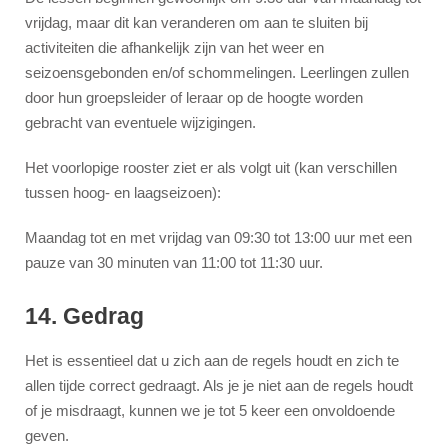
vrijdag, maar dit kan veranderen om aan te sluiten bij
activiteiten die afhankelijk zijn van het weer en
seizoensgebonden en/of schommelingen. Leerlingen zullen
door hun groepsleider of leraar op de hoogte worden
gebracht van eventuele wijzigingen.
Het voorlopige rooster ziet er als volgt uit (kan verschillen
tussen hoog- en laagseizoen):
Maandag tot en met vrijdag van 09:30 tot 13:00 uur met een
pauze van 30 minuten van 11:00 tot 11:30 uur.
14. Gedrag
Het is essentieel dat u zich aan de regels houdt en zich te
allen tijde correct gedraagt. Als je je niet aan de regels houdt
of je misdraagt, kunnen we je tot 5 keer een onvoldoende
geven.