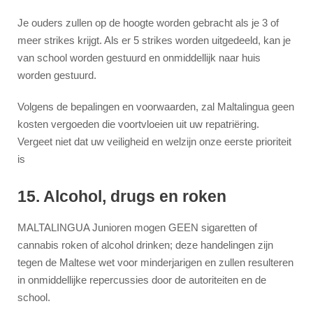
Je ouders zullen op de hoogte worden gebracht als je 3 of
meer strikes krijgt. Als er 5 strikes worden uitgedeeld, kan je
van school worden gestuurd en onmiddellijk naar huis
worden gestuurd.
Volgens de bepalingen en voorwaarden, zal Maltalingua geen
kosten vergoeden die voortvloeien uit uw repatriëring.
Vergeet niet dat uw veiligheid en welzijn onze eerste prioriteit
is
15. Alcohol, drugs en roken
MALTALINGUA Junioren mogen GEEN sigaretten of
cannabis roken of alcohol drinken; deze handelingen zijn
tegen de Maltese wet voor minderjarigen en zullen resulteren
in onmiddellijke repercussies door de autoriteiten en de
school.