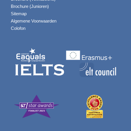
Brochure (Junioren)
Sitemap
Algemene Voorwaarden
Colofon