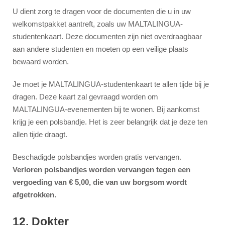
U dient zorg te dragen voor de documenten die u in uw
welkomstpakket aantreft, zoals uw MALTALINGUA-
studentenkaart. Deze documenten zijn niet overdraagbaar
aan andere studenten en moeten op een veilige plaats
bewaard worden.
Je moet je MALTALINGUA-studentenkaart te allen tijde bij je
dragen. Deze kaart zal gevraagd worden om
MALTALINGUA-evenementen bij te wonen. Bij aankomst
krijg je een polsbandje. Het is zeer belangrijk dat je deze ten
allen tijde draagt.
Beschadigde polsbandjes worden gratis vervangen.
Verloren polsbandjes worden vervangen tegen een
vergoeding van € 5,00, die van uw borgsom wordt
afgetrokken.
12. Dokter