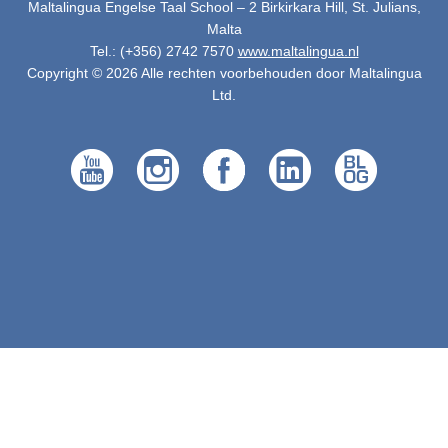
Maltalingua Engelse Taal School – 2 Birkirkara Hill, St. Julians,
Malta
Tel.: (+356) 2742 7570
www.maltalingua.nl
Copyright © 2026 Alle rechten voorbehouden door Maltalingua
Ltd.