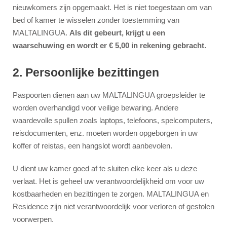
nieuwkomers zijn opgemaakt. Het is niet toegestaan om van
bed of kamer te wisselen zonder toestemming van
MALTALINGUA.
Als dit gebeurt, krijgt u een
waarschuwing en wordt er € 5,00 in rekening gebracht.
2. Persoonlijke bezittingen
Paspoorten dienen aan uw MALTALINGUA groepsleider te
worden overhandigd voor veilige bewaring. Andere
waardevolle spullen zoals laptops, telefoons, spelcomputers,
reisdocumenten, enz. moeten worden opgeborgen in uw
koffer of reistas, een hangslot wordt aanbevolen.
U dient uw kamer goed af te sluiten elke keer als u deze
verlaat. Het is geheel uw verantwoordelijkheid om voor uw
kostbaarheden en bezittingen te zorgen. MALTALINGUA en
Residence zijn niet verantwoordelijk voor verloren of gestolen
voorwerpen.