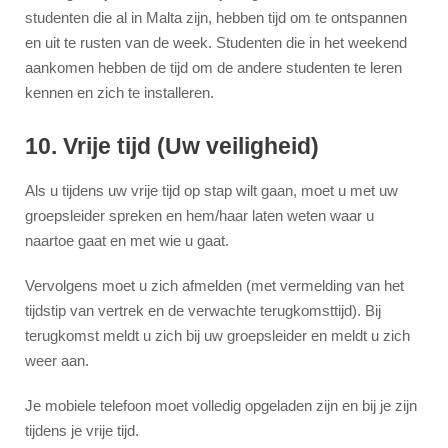
studenten die al in Malta zijn, hebben tijd om te ontspannen
en uit te rusten van de week. Studenten die in het weekend
aankomen hebben de tijd om de andere studenten te leren
kennen en zich te installeren.
10. Vrije tijd (Uw veiligheid)
Als u tijdens uw vrije tijd op stap wilt gaan, moet u met uw
groepsleider spreken en hem/haar laten weten waar u
naartoe gaat en met wie u gaat.
Vervolgens moet u zich afmelden (met vermelding van het
tijdstip van vertrek en de verwachte terugkomsttijd). Bij
terugkomst meldt u zich bij uw groepsleider en meldt u zich
weer aan.
Je mobiele telefoon moet volledig opgeladen zijn en bij je zijn
tijdens je vrije tijd.