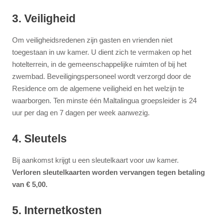
3. Veiligheid
Om veiligheidsredenen zijn gasten en vrienden niet
toegestaan in uw kamer. U dient zich te vermaken op het
hotelterrein, in de gemeenschappelijke ruimten of bij het
zwembad. Beveiligingspersoneel wordt verzorgd door de
Residence om de algemene veiligheid en het welzijn te
waarborgen. Ten minste één Maltalingua groepsleider is 24
uur per dag en 7 dagen per week aanwezig.
4. Sleutels
Bij aankomst krijgt u een sleutelkaart voor uw kamer.
Verloren sleutelkaarten worden vervangen tegen betaling
van € 5,00.
5. Internetkosten