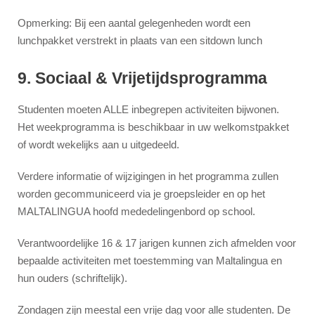
Opmerking: Bij een aantal gelegenheden wordt een
lunchpakket verstrekt in plaats van een sitdown lunch
9. Sociaal & Vrijetijdsprogramma
Studenten moeten ALLE inbegrepen activiteiten bijwonen.
Het weekprogramma is beschikbaar in uw welkomstpakket
of wordt wekelijks aan u uitgedeeld.
Verdere informatie of wijzigingen in het programma zullen
worden gecommuniceerd via je groepsleider en op het
MALTALINGUA hoofd mededelingenbord op school.
Verantwoordelijke 16 & 17 jarigen kunnen zich afmelden voor
bepaalde activiteiten met toestemming van Maltalingua en
hun ouders (schriftelijk).
Zondagen zijn meestal een vrije dag voor alle studenten. De