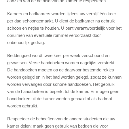
aanzien van de netheid van de kamer te respecteren.
Kamers en badkamers worden tijdens uw verblijf één keer
per dag schoongemaakt. U dient de badkamer na gebruik
schoon en netjes te houden. U bent verantwoordelijk voor het
opruimen van eventuele rommel veroorzaakt door
onbehoorlijk gedrag.
Beddengoed wordt twee keer per week verschoond en
gewassen. Verse handdoeken worden dagelijks verstrekt.
De handdoeken moeten op de daarvoor bestemde rekjes
worden gelegd en in het bad worden gelegd, zodat ze kunnen
worden vervangen door schone handdoeken. Het gebruik
van de handdoeken is beperkt tot de kamer. Er mogen geen
handdoeken uit de kamer worden gehaald of als badmat
worden gebruikt.
Respecteer de behoeften van de andere studenten die uw
kamer delen; maak geen gebruik van bedden die voor