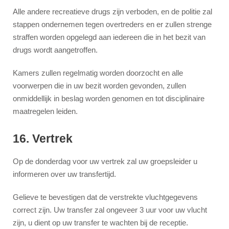
Alle andere recreatieve drugs zijn verboden, en de politie zal
stappen ondernemen tegen overtreders en er zullen strenge
straffen worden opgelegd aan iedereen die in het bezit van
drugs wordt aangetroffen.
Kamers zullen regelmatig worden doorzocht en alle
voorwerpen die in uw bezit worden gevonden, zullen
onmiddellijk in beslag worden genomen en tot disciplinaire
maatregelen leiden.
16. Vertrek
Op de donderdag voor uw vertrek zal uw groepsleider u
informeren over uw transfertijd.
Gelieve te bevestigen dat de verstrekte vluchtgegevens
correct zijn. Uw transfer zal ongeveer 3 uur voor uw vlucht
zijn, u dient op uw transfer te wachten bij de receptie.