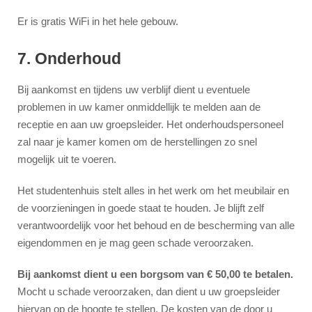
Er is gratis WiFi in het hele gebouw.
7. Onderhoud
Bij aankomst en tijdens uw verblijf dient u eventuele
problemen in uw kamer onmiddellijk te melden aan de
receptie en aan uw groepsleider. Het onderhoudspersoneel
zal naar je kamer komen om de herstellingen zo snel
mogelijk uit te voeren.
Het studentenhuis stelt alles in het werk om het meubilair en
de voorzieningen in goede staat te houden. Je blijft zelf
verantwoordelijk voor het behoud en de bescherming van alle
eigendommen en je mag geen schade veroorzaken.
Bij aankomst dient u een borgsom van € 50,00 te betalen.
Mocht u schade veroorzaken, dan dient u uw groepsleider
hiervan op de hoogte te stellen. De kosten van de door u