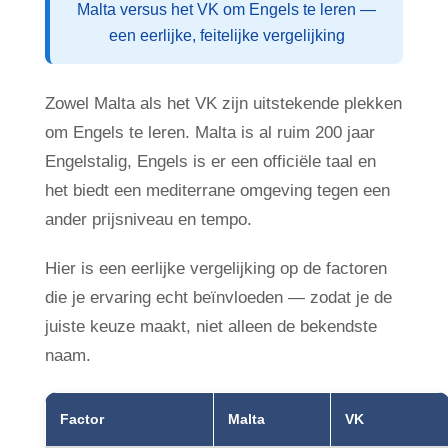
Malta versus het VK om Engels te leren —
een eerlijke, feitelijke vergelijking
Zowel Malta als het VK zijn uitstekende plekken
om Engels te leren. Malta is al ruim 200 jaar
Engelstalig, Engels is er een officiële taal en
het biedt een mediterrane omgeving tegen een
ander prijsniveau en tempo.
Hier is een eerlijke vergelijking op de factoren
die je ervaring echt beïnvloeden — zodat je de
juiste keuze maakt, niet alleen de bekendste
naam.
Factor
Malta
VK