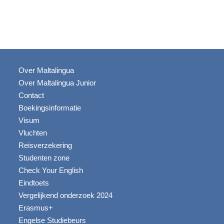
Over Maltalingua
Over Maltalingua Junior
Contact
Boekingsinformatie
Visum
Vluchten
Reisverzekering
Studenten zone
Check Your English
Eindtoets
Vergelijkend onderzoek 2024
Erasmus+
Engelse Studiebeurs