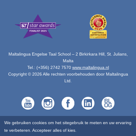
Maltalingua Engelse Taal School – 2 Birkirkara Hill, St. Julians,
Malta
Tel.: (+356) 2742 7570
www.maltalingua.nl
Copyright © 2026 Alle rechten voorbehouden door Maltalingua
Ltd.
We gebruiken cookies om het sitegebruik te meten en uw ervaring
te verbeteren. Accepteer alles of kies.