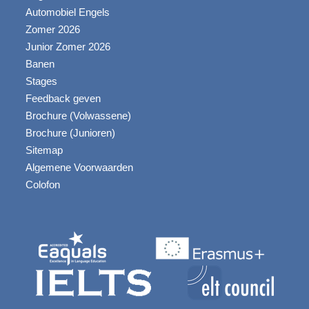
Automobiel Engels
Zomer 2026
Junior Zomer 2026
Banen
Stages
Feedback geven
Brochure (Volwassene)
Brochure (Junioren)
Sitemap
Algemene Voorwaarden
Colofon