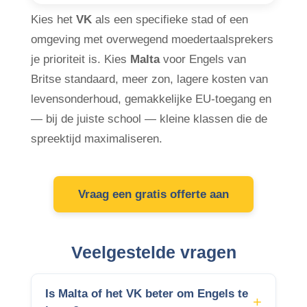
Kies het
VK
als een specifieke stad of een
omgeving met overwegend moedertaalsprekers
je prioriteit is. Kies
Malta
voor Engels van
Britse standaard, meer zon, lagere kosten van
levensonderhoud, gemakkelijke EU-toegang en
— bij de juiste school — kleine klassen die de
spreektijd maximaliseren.
Vraag een gratis offerte aan
Veelgestelde vragen
Is Malta of het VK beter om Engels te