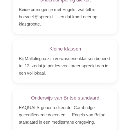
Beide omringen je met Engels; wat telt is
hoeveel
jij
spreekt — en dat komt neer op
klasgrootte.
Kleine klassen
Bij Maltalingua zijn volwassenenklassen beperkt
tot 12, zodat je per les veel meer spreekt dan in
een vol lokaal.
Onderwijs van Britse standaard
EAQUALS-geaccrediteerde, Cambridge-
gecertificeerde docenten — Engels van Britse
standaard in een mediterrane omgeving.