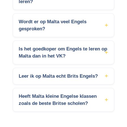
leren?
Wordt er op Malta veel Engels
gesproken?
Is het goedkoper om Engels te leren op
Malta dan in het VK?
Leer ik op Malta echt Brits Engels?
Heeft Malta kleine Engelse klassen
zoals de beste Britse scholen?