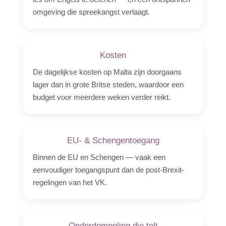
omgeving die spreekangst verlaagt.
Kosten
De dagelijkse kosten op Malta zijn doorgaans
lager dan in grote Britse steden, waardoor een
budget voor meerdere weken verder reikt.
EU- & Schengentoegang
Binnen de EU en Schengen — vaak een
eenvoudiger toegangspunt dan de post-Brexit-
regelingen van het VK.
Onderdompeling die telt