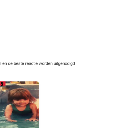
n en de beste reactie worden uitgenodigd