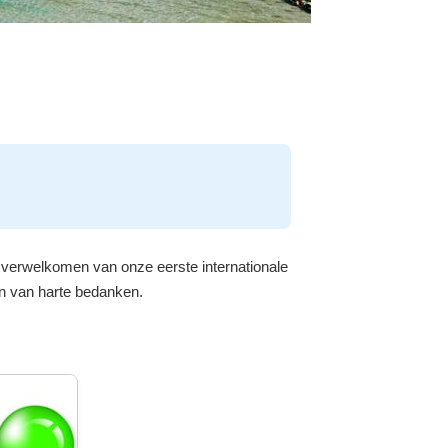
t verwelkomen van onze eerste internationale
en van harte bedanken.