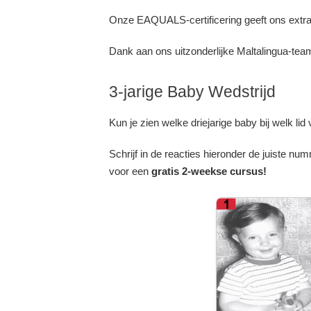
Onze EAQUALS-certificering geeft ons extra
Dank aan ons uitzonderlijke Maltalingua-team
3-jarige Baby Wedstrijd
Kun je zien welke driejarige baby bij welk li
Schrijf in de reacties hieronder de juiste 
voor een
gratis 2-weekse cursus!