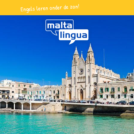
Engels leren onder de zon!