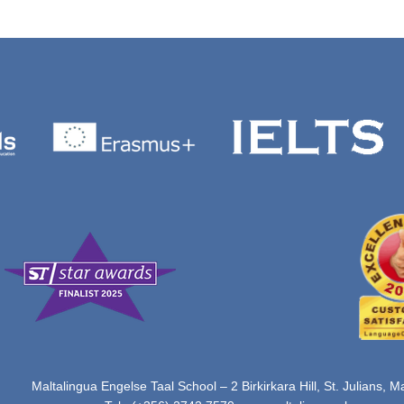
Maltalingua Engelse Taal School – 2 Birkirkara Hill, St. Julians, M