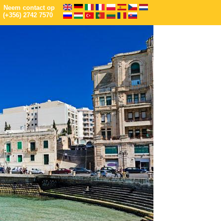
Neem contact op
(+356) 2742 7570