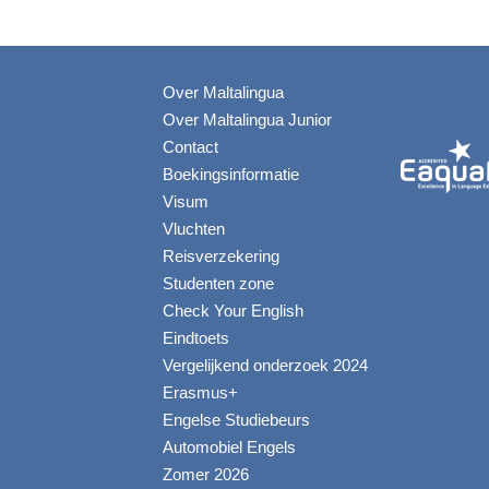
Over Maltalingua
Over Maltalingua Junior
Contact
Boekingsinformatie
Visum
Vluchten
Reisverzekering
Studenten zone
Check Your English
Eindtoets
Vergelijkend onderzoek 2024
Erasmus+
Engelse Studiebeurs
Automobiel Engels
Zomer 2026