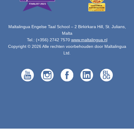
Maltalingua Engelse Taal School – 2 Birkirkara Hill, St. Julians,
Malta
Tel.: (+356) 2742 7570
www.maltalingua.nl
Copyright © 2026 Alle rechten voorbehouden door Maltalingua
Ltd.