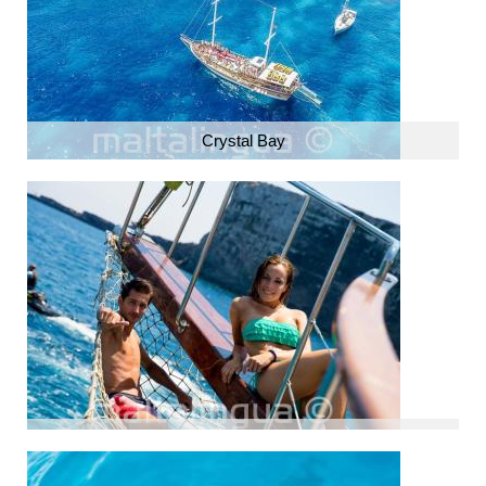
Crystal Bay