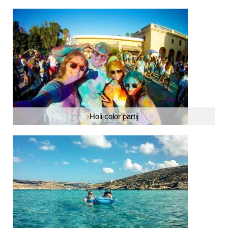
Holi color partij