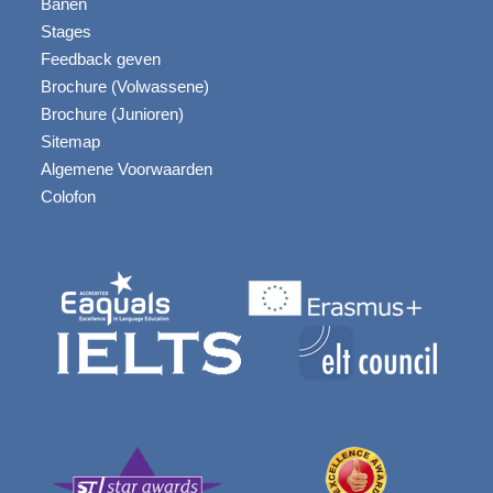
Banen
Stages
Feedback geven
Brochure (Volwassene)
Brochure (Junioren)
Sitemap
Algemene Voorwaarden
Colofon