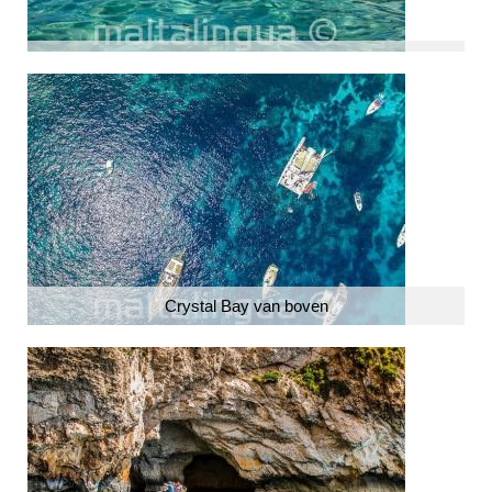
Crystal Bay van boven